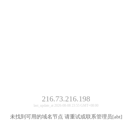
216.73.216.198
last_update_at 2026-08-08 23:55 GMT+08:00
未找到可用的域名节点 请重试或联系管理员[abt]